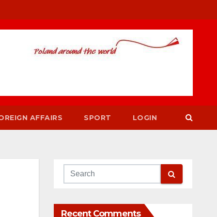
OREIGN AFFAIRS
SPORT
LOGIN
Recent Comments