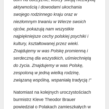
aktywnością i dowodami ukochania
swojego rodzinnego kraju oraz w
niezłomnym trwaniu w Wierze swoich
ojców, pokazują nam wszystkie
najpiękniejsze cechy polskiej psychiki i
kultury, kształtowanej przez wieki.
Znajdujemy w was Polskę promienną i
serdeczną dla wszystkich, uśmiechniętą
do życia. Znajdujemy w was Polskę,
zespoloną w jedną wielką rodzinę,
związaną wspólną, wspaniałą tradycją !”
Natomiast na kolejnych uroczystościach
burmistrz Kleve Theodor Brauer
powiedział o Polakach zamieszkałych w