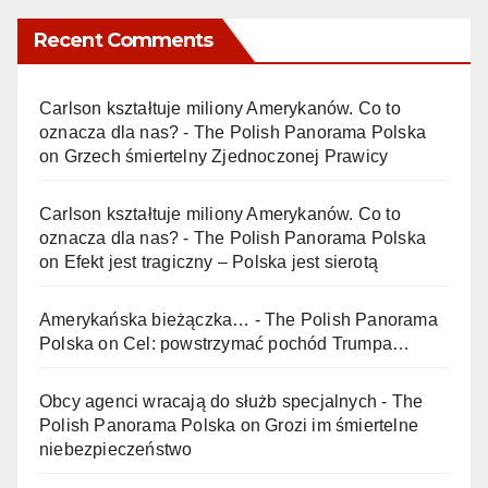
Recent Comments
Carlson kształtuje miliony Amerykanów. Co to
oznacza dla nas? - The Polish Panorama Polska
on
Grzech śmiertelny Zjednoczonej Prawicy
Carlson kształtuje miliony Amerykanów. Co to
oznacza dla nas? - The Polish Panorama Polska
on
Efekt jest tragiczny – Polska jest sierotą
Amerykańska bieżączka… - The Polish Panorama
Polska
on
Cel: powstrzymać pochód Trumpa…
Obcy agenci wracają do służb specjalnych - The
Polish Panorama Polska
on
Grozi im śmiertelne
niebezpieczeństwo