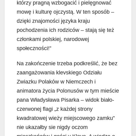
którzy pragną wzbogacić i pielęgnować
mowę i kulturę ojczystą. W ten sposób –
dzięki znajomości języka kraju
pochodzenia ich rodziców – stają się też
członkami polskiej, narodowej
społeczności!”
Na zakończenie trzeba podkreślić, że bez
zaangażowania klevskiego Odziału
Zwiazku Polaków w Niemczech i
animatora życia Polonusów w tym mieście
pana Władysława Pisarka – widok biało-
czerwonej flagi „z każdej strony
kwadratowej wieży miejscowego zamku”
nie ukazałby sie nigdy oczom