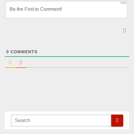
1000
0
COMMENTS