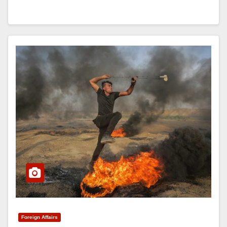
Foreign Affairs