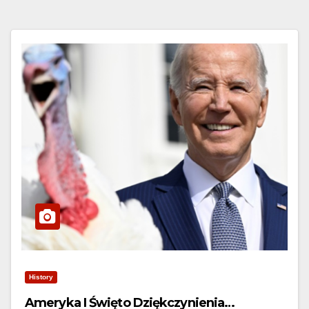
History
Ameryka I Święto Dziękczynienia…