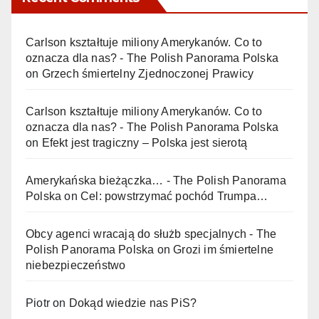
Carlson kształtuje miliony Amerykanów. Co to
oznacza dla nas? - The Polish Panorama Polska
on
Grzech śmiertelny Zjednoczonej Prawicy
Carlson kształtuje miliony Amerykanów. Co to
oznacza dla nas? - The Polish Panorama Polska
on
Efekt jest tragiczny – Polska jest sierotą
Amerykańska bieżączka… - The Polish Panorama
Polska
on
Cel: powstrzymać pochód Trumpa…
Obcy agenci wracają do służb specjalnych - The
Polish Panorama Polska
on
Grozi im śmiertelne
niebezpieczeństwo
Piotr
on
Dokąd wiedzie nas PiS?