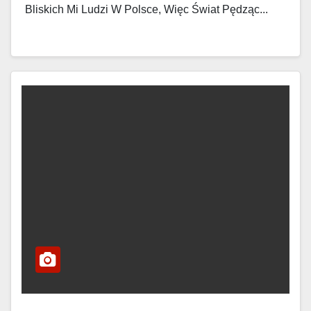
Bliskich Mi Ludzi W Polsce, Więc Świat Pędząc...