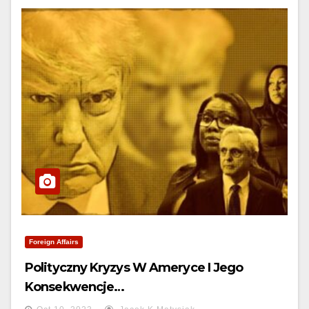
Foreign Affairs
Polityczny Kryzys W Ameryce I Jego
Konsekwencje…