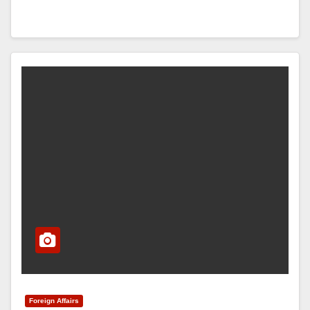
Foreign Affairs