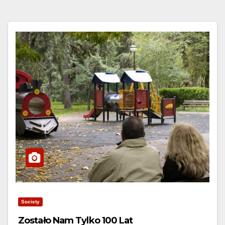
Society
Zostało Nam Tylko 100 Lat