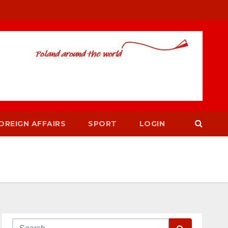
OREIGN AFFAIRS
SPORT
LOGIN