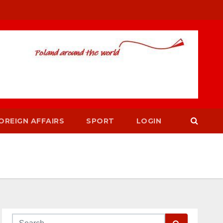
OREIGN AFFAIRS
SPORT
LOGIN