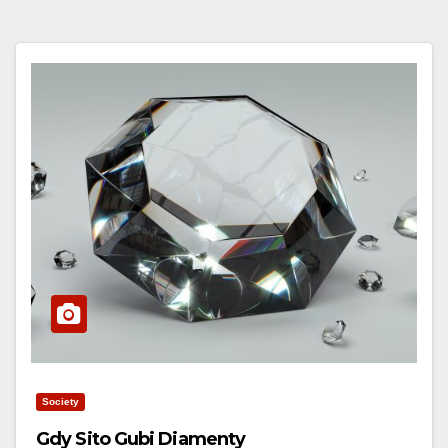
Society
Gdy Sito Gubi Diamenty