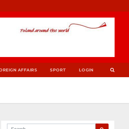
OREIGN AFFAIRS
SPORT
LOGIN