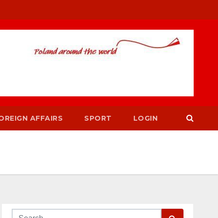
OREIGN AFFAIRS
SPORT
LOGIN