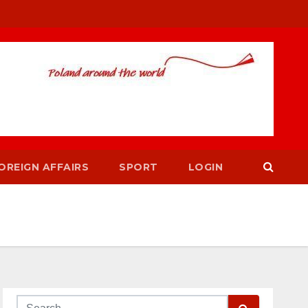
OREIGN AFFAIRS
SPORT
LOGIN