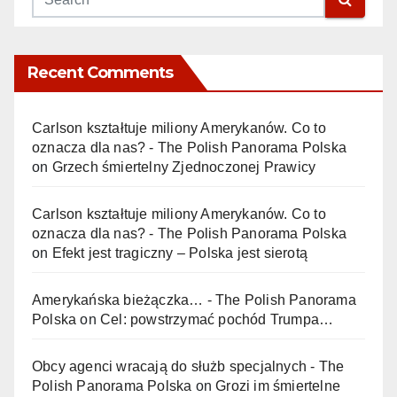
Recent Comments
Carlson kształtuje miliony Amerykanów. Co to
oznacza dla nas? - The Polish Panorama Polska
on
Grzech śmiertelny Zjednoczonej Prawicy
Carlson kształtuje miliony Amerykanów. Co to
oznacza dla nas? - The Polish Panorama Polska
on
Efekt jest tragiczny – Polska jest sierotą
Amerykańska bieżączka… - The Polish Panorama
Polska
on
Cel: powstrzymać pochód Trumpa…
Obcy agenci wracają do służb specjalnych - The
Polish Panorama Polska
on
Grozi im śmiertelne