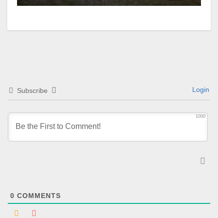
Login
Subscribe
1000
0
COMMENTS