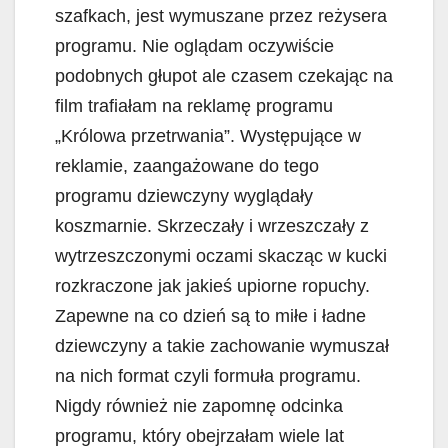
szafkach, jest wymuszane przez reżysera
programu. Nie oglądam oczywiście
podobnych głupot ale czasem czekając na
film trafiałam na reklamę programu
„Królowa przetrwania”. Występujące w
reklamie, zaangażowane do tego
programu dziewczyny wyglądały
koszmarnie. Skrzeczały i wrzeszczały z
wytrzeszczonymi oczami skacząc w kucki
rozkraczone jak jakieś upiorne ropuchy.
Zapewne na co dzień są to miłe i ładne
dziewczyny a takie zachowanie wymuszał
na nich format czyli formuła programu.
Nigdy również nie zapomnę odcinka
programu, który obejrzałam wiele lat