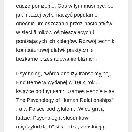
cudze poniżenie. Coś w tym musi być, bo
jak inaczej wytłumaczyć popularne
obecnie umieszczanie przez nastolatków
w sieci filmików ośmieszających i
poniżających ich kolegów. Rozwój techniki
komputerowej ułatwił praktycznie
bezkarne prześladowanie bliźnich.
Psycholog, twórca analizy transakcyjnej,
Eric Berne w wydanej w 1964 roku
książce pod tytułem: „Games People Play:
The Psychology of Human Relationships”
, a w Polsce pod tytułem: „W co grają
ludzie. Psychologia stosunków
międzyludzkich” stwierdza, że istnieją