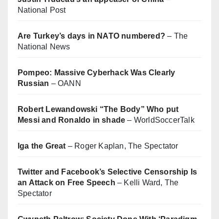
National Post
Are Turkey’s days in NATO numbered?
– The
National News
Pompeo: Massive Cyberhack Was Clearly
Russian
– OANN
Robert Lewandowski “The Body” Who put
Messi and Ronaldo in shade
– WorldSoccerTalk
Iga the Great
– Roger Kaplan, The Spectator
Twitter and Facebook’s Selective Censorship Is
an Attack on Free Speech
– Kelli Ward, The
Spectator