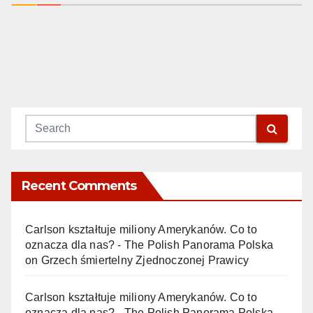
Recent Comments
Carlson kształtuje miliony Amerykanów. Co to
oznacza dla nas? - The Polish Panorama Polska
on
Grzech śmiertelny Zjednoczonej Prawicy
Carlson kształtuje miliony Amerykanów. Co to
oznacza dla nas? - The Polish Panorama Polska