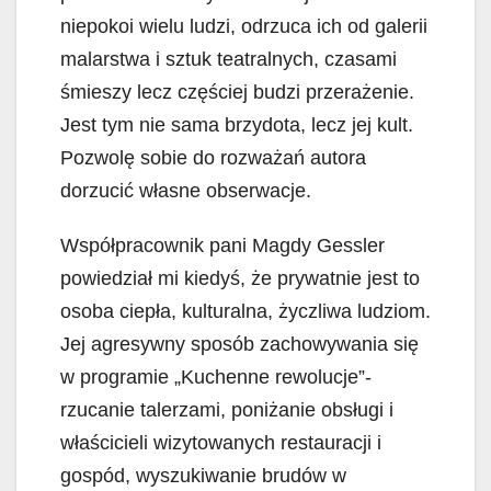
niepokoi wielu ludzi, odrzuca ich od galerii
malarstwa i sztuk teatralnych, czasami
śmieszy lecz częściej budzi przerażenie.
Jest tym nie sama brzydota, lecz jej kult.
Pozwolę sobie do rozważań autora
dorzucić własne obserwacje.
Współpracownik pani Magdy Gessler
powiedział mi kiedyś, że prywatnie jest to
osoba ciepła, kulturalna, życzliwa ludziom.
Jej agresywny sposób zachowywania się
w programie „Kuchenne rewolucje”-
rzucanie talerzami, poniżanie obsługi i
właścicieli wizytowanych restauracji i
gospód, wyszukiwanie brudów w