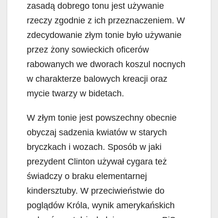
zasadą dobrego tonu jest używanie
rzeczy zgodnie z ich przeznaczeniem. W
zdecydowanie złym tonie było używanie
przez żony sowieckich oficerów
rabowanych we dworach koszul nocnych
w charakterze balowych kreacji oraz
mycie twarzy w bidetach.
W złym tonie jest powszechny obecnie
obyczaj sadzenia kwiatów w starych
bryczkach i wozach. Sposób w jaki
prezydent Clinton używał cygara też
świadczy o braku elementarnej
kindersztuby. W przeciwieństwie do
poglądów Króla, wynik amerykańskich