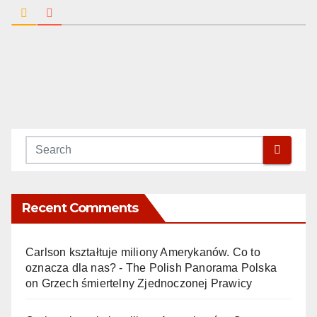
Recent Comments
Carlson kształtuje miliony Amerykanów. Co to
oznacza dla nas? - The Polish Panorama Polska
on
Grzech śmiertelny Zjednoczonej Prawicy