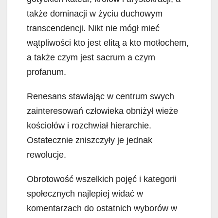
także dominacji w życiu duchowym
transcendencji. Nikt nie mógł mieć
wątpliwości kto jest elitą a kto motłochem,
a także czym jest sacrum a czym
profanum.
Renesans stawiając w centrum swych
zainteresowań człowieka obniżył wieże
kościołów i rozchwiał hierarchie.
Ostatecznie zniszczyły je jednak
rewolucje.
Obrotowość wszelkich pojęć i kategorii
społecznych najlepiej widać w
komentarzach do ostatnich wyborów w