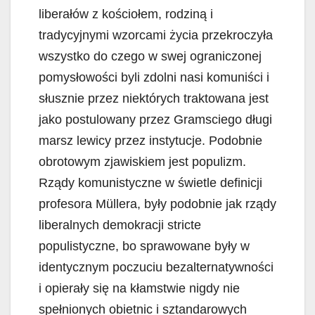
liberałów z kościołem, rodziną i
tradycyjnymi wzorcami życia przekroczyła
wszystko do czego w swej ograniczonej
pomysłowości byli zdolni nasi komuniści i
słusznie przez niektórych traktowana jest
jako postulowany przez Gramsciego długi
marsz lewicy przez instytucje. Podobnie
obrotowym zjawiskiem jest populizm.
Rządy komunistyczne w świetle definicji
profesora Müllera, były podobnie jak rządy
liberalnych demokracji stricte
populistyczne, bo sprawowane były w
identycznym poczuciu bezalternatywności
i opierały się na kłamstwie nigdy nie
spełnionych obietnic i sztandarowych