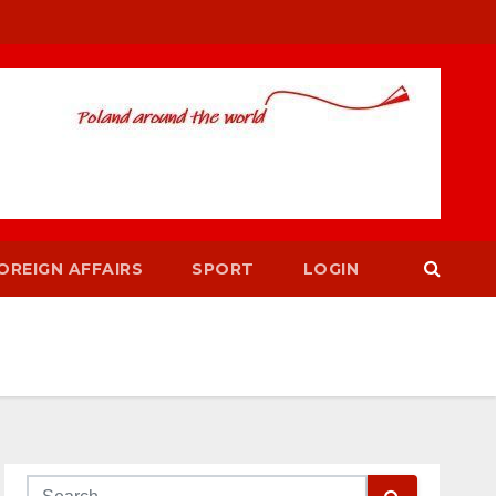
OREIGN AFFAIRS
SPORT
LOGIN