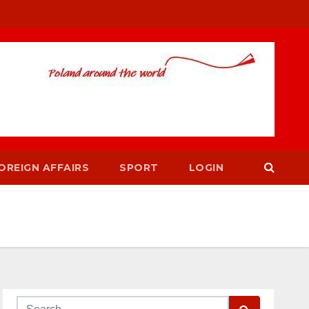
OREIGN AFFAIRS
SPORT
LOGIN