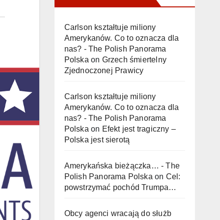
Carlson kształtuje miliony
Amerykanów. Co to oznacza dla
nas? - The Polish Panorama
Polska
on
Grzech śmiertelny
Zjednoczonej Prawicy
Carlson kształtuje miliony
Amerykanów. Co to oznacza dla
nas? - The Polish Panorama
Polska
on
Efekt jest tragiczny –
Polska jest sierotą
Amerykańska bieżączka… - The
Polish Panorama Polska
on
Cel:
powstrzymać pochód Trumpa…
Obcy agenci wracają do służb