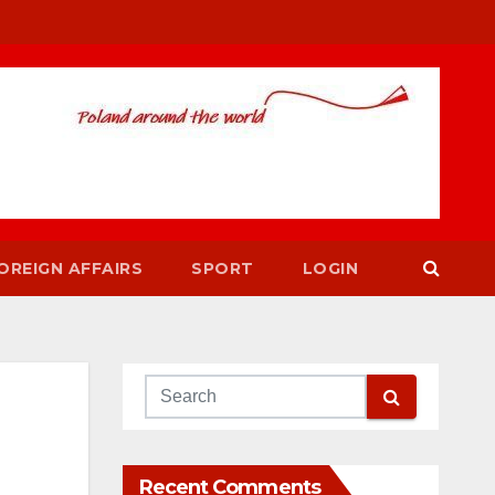
OREIGN AFFAIRS
SPORT
LOGIN
Recent Comments