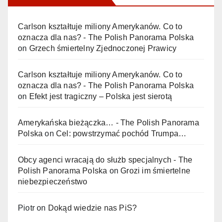
Carlson kształtuje miliony Amerykanów. Co to
oznacza dla nas? - The Polish Panorama Polska
on
Grzech śmiertelny Zjednoczonej Prawicy
Carlson kształtuje miliony Amerykanów. Co to
oznacza dla nas? - The Polish Panorama Polska
on
Efekt jest tragiczny – Polska jest sierotą
Amerykańska bieżączka… - The Polish Panorama
Polska
on
Cel: powstrzymać pochód Trumpa…
Obcy agenci wracają do służb specjalnych - The
Polish Panorama Polska
on
Grozi im śmiertelne
niebezpieczeństwo
Piotr
on
Dokąd wiedzie nas PiS?