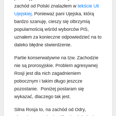
zachód od Polski znalazłem w
tekście Uli
Ujejskiej
. Ponieważ pani Ujejska, którą
bardzo szanuję, cieszy się olbrzymią
popularnością wśród wyborców PiS,
uznałem za konieczne odpowiedzieć na to
daleko błędne stwierdzenie.
Partie konserwatywne na tzw. Zachodzie
nie są prorosyjskie. Problem agresywnej
Rosji jest dla nich zagadnieniem
pobocznym i takim długo jeszcze
pozostanie. Poniżej postaram się
wykazać, dlaczego tak jest.
Silna Rosja to, na zachód od Odry,