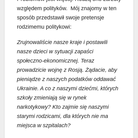
względem polityków. Mój znajomy w ten
sposób przedstawił swoje pretensje
rodzimemu politykowi:
Zrujnowaliście nasze kraje i postawili
nasze dzieci w sytuacji zapaści
społeczno-ekonomicznej. Teraz
prowadzicie wojnę z Rosją. Żądacie, aby
pieniądze z naszych podatków oddawać
Ukrainie. A co z naszymi dziećmi, których
szkoły zmieniają się w rynek
narkotykowy? Kto zajmie się naszymi
starymi rodzicami, dla których nie ma
miejsca w szpitalach?