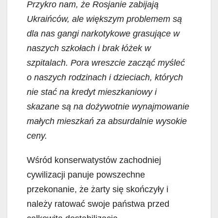
Przykro nam, że Rosjanie zabijają
Ukraińców, ale większym problemem są
dla nas gangi narkotykowe grasujące w
naszych szkołach i brak łóżek w
szpitalach. Pora wreszcie zacząć myśleć
o naszych rodzinach i dzieciach, których
nie stać na kredyt mieszkaniowy i
skazane są na dożywotnie wynajmowanie
małych mieszkań za absurdalnie wysokie
ceny.
Wśród konserwatystów zachodniej
cywilizacji panuje powszechne
przekonanie, że żarty się skończyły i
należy ratować swoje państwa przed