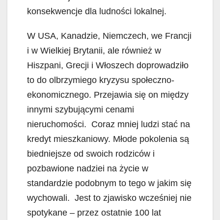
konsekwencje dla ludności lokalnej.
W USA, Kanadzie, Niemczech, we Francji
i w Wielkiej Brytanii, ale również w
Hiszpani, Grecji i Włoszech doprowadziło
to do olbrzymiego kryzysu społeczno-
ekonomicznego. Przejawia się on między
innymi szybującymi cenami
nieruchomości. Coraz mniej ludzi stać na
kredyt mieszkaniowy. Młode pokolenia są
biedniejsze od swoich rodziców i
pozbawione nadziei na życie w
standardzie podobnym to tego w jakim się
wychowali. Jest to zjawisko wcześniej nie
spotykane – przez ostatnie 100 lat