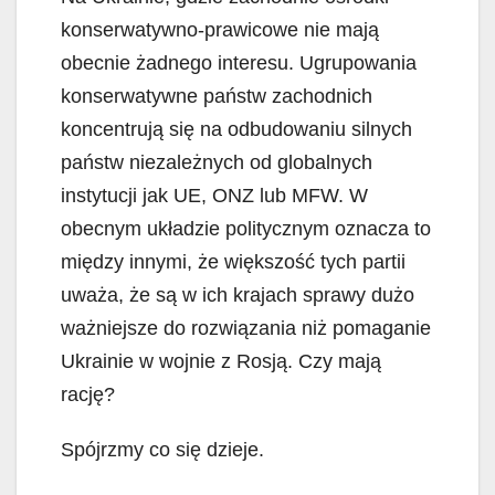
konserwatywno-prawicowe nie mają
obecnie żadnego interesu. Ugrupowania
konserwatywne państw zachodnich
koncentrują się na odbudowaniu silnych
państw niezależnych od globalnych
instytucji jak UE, ONZ lub MFW. W
obecnym układzie politycznym oznacza to
między innymi, że większość tych partii
uważa, że są w ich krajach sprawy dużo
ważniejsze do rozwiązania niż pomaganie
Ukrainie w wojnie z Rosją. Czy mają
rację?
Spójrzmy co się dzieje.