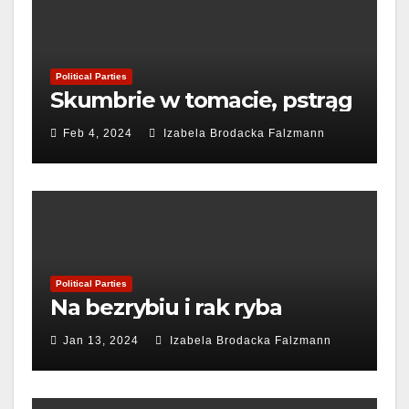
Political Parties
Skumbrie w tomacie, pstrąg
Feb 4, 2024
Izabela Brodacka Falzmann
Political Parties
Na bezrybiu i rak ryba
Jan 13, 2024
Izabela Brodacka Falzmann