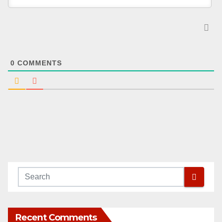
0
COMMENTS
Recent Comments