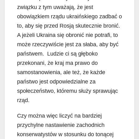
związku z tym uważają, że jest
obowiązkiem rządu ukraińskiego zadbać o
to, aby się przed Rosją skutecznie bronić.
A jeżeli Ukraina się obronić nie potrafi, to
może rzeczywiście jest za słaba, aby być
państwem. Ludzie ci są głęboko
przekonani, że kraj ma prawo do
samostanowienia, ale też, że każde
państwo jest odpowiedzialne za
społeczeństwo, któremu służy sprawując
rząd.
Czy można więc liczyć na bardziej
przychylne nastawienie zachodnich
konserwatystów w stosunku do tonącej