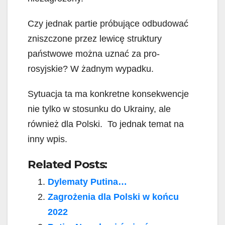
Czy jednak partie próbujące odbudować
zniszczone przez lewicę struktury
państwowe można uznać za pro-
rosyjskie? W żadnym wypadku.
Sytuacja ta ma konkretne konsekwencje
nie tylko w stosunku do Ukrainy, ale
również dla Polski. To jednak temat na
inny wpis.
Related Posts:
Dylematy Putina…
Zagrożenia dla Polski w końcu
2022