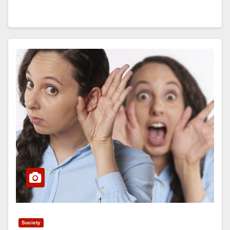
Society