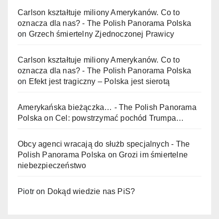
Carlson kształtuje miliony Amerykanów. Co to
oznacza dla nas? - The Polish Panorama Polska
on
Grzech śmiertelny Zjednoczonej Prawicy
Carlson kształtuje miliony Amerykanów. Co to
oznacza dla nas? - The Polish Panorama Polska
on
Efekt jest tragiczny – Polska jest sierotą
Amerykańska bieżączka… - The Polish Panorama
Polska
on
Cel: powstrzymać pochód Trumpa…
Obcy agenci wracają do służb specjalnych - The
Polish Panorama Polska
on
Grozi im śmiertelne
niebezpieczeństwo
Piotr
on
Dokąd wiedzie nas PiS?