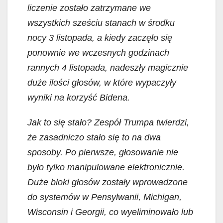
liczenie zostało zatrzymane we
wszystkich sześciu stanach w środku
nocy 3 listopada, a kiedy zaczęło się
ponownie we wczesnych godzinach
rannych 4 listopada, nadeszły magicznie
duże ilości głosów, w które wypaczyły
wyniki na korzyść Bidena.
Jak to się stało? Zespół Trumpa twierdzi,
że zasadniczo stało się to na dwa
sposoby. Po pierwsze, głosowanie nie
było tylko manipulowane elektronicznie.
Duże bloki głosów zostały wprowadzone
do systemów w Pensylwanii, Michigan,
Wisconsin i Georgii, co wyeliminowało lub