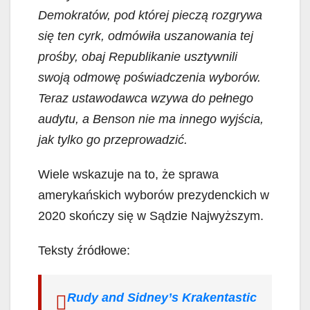
Demokratów, pod której pieczą rozgrywa
się ten cyrk, odmówiła uszanowania tej
prośby, obaj Republikanie usztywnili
swoją odmowę poświadczenia wyborów.
Teraz ustawodawca wzywa do pełnego
audytu, a Benson nie ma innego wyjścia,
jak tylko go przeprowadzić.
Wiele wskazuje na to, że sprawa
amerykańskich wyborów prezydenckich w
2020 skończy się w Sądzie Najwyższym.
Teksty źródłowe:
Rudy and Sidney’s Krakentastic