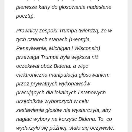
pierwsze karty do głosowania nadesłane
pocztą).
Prawnicy zespołu Trumpa twierdzą, że w
tych czterech stanach (Georgia,
Pensylwania, Michigan i Wisconsin)
przewaga Trumpa była większa niż
oczekiwał obóz Bidena, a więc
elektroniczna manipulacja głosowaniem
przez prywatnych wykonawców
pracujących dla lokalnych i stanowych
urzędników wyborczych w celu
zestawienia głosów nie wystarczyła, aby
nagiąć wybory na korzyść Bidena. To, co
wydarzyło się później, stało się oczywiste: