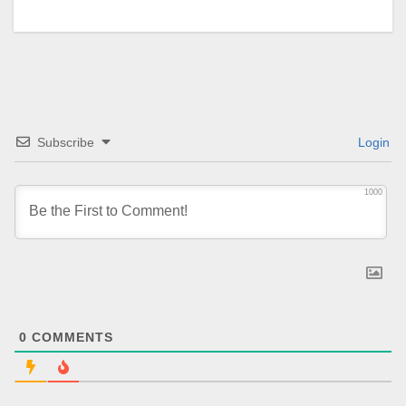
Subscribe
Login
1000
0
COMMENTS