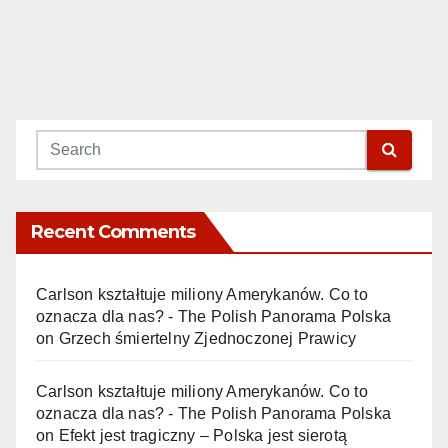
Recent Comments
Carlson kształtuje miliony Amerykanów. Co to
oznacza dla nas? - The Polish Panorama Polska
on
Grzech śmiertelny Zjednoczonej Prawicy
Carlson kształtuje miliony Amerykanów. Co to
oznacza dla nas? - The Polish Panorama Polska
on
Efekt jest tragiczny – Polska jest sierotą