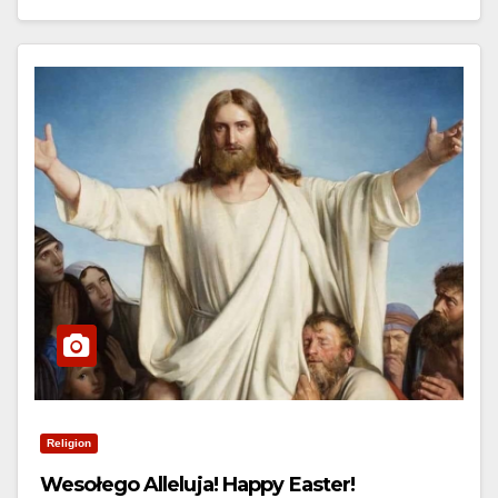
Religion
Wesołego Alleluja! Happy Easter!