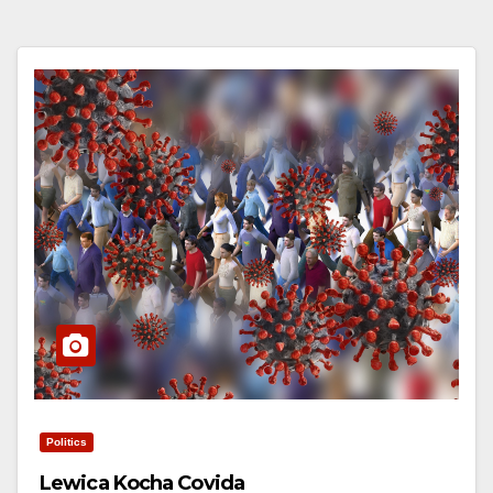
Politics
Lewica Kocha Covida