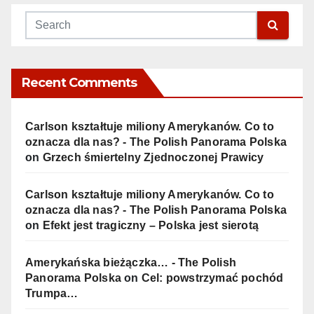
Recent Comments
Carlson kształtuje miliony Amerykanów. Co to
oznacza dla nas? - The Polish Panorama Polska
on
Grzech śmiertelny Zjednoczonej Prawicy
Carlson kształtuje miliony Amerykanów. Co to
oznacza dla nas? - The Polish Panorama Polska
on
Efekt jest tragiczny – Polska jest sierotą
Amerykańska bieżączka… - The Polish
Panorama Polska
on
Cel: powstrzymać pochód
Trumpa…